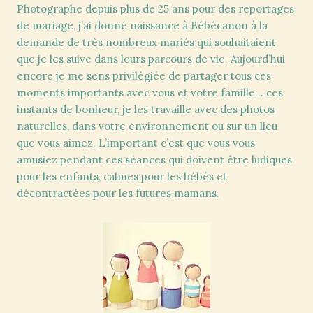
Photographe depuis plus de 25 ans pour des reportages
de mariage, j’ai donné naissance à Bébécanon à la
demande de très nombreux mariés qui souhaitaient
que je les suive dans leurs parcours de vie. Aujourd’hui
encore je me sens privilégiée de partager tous ces
moments importants avec vous et votre famille… ces
instants de bonheur, je les travaille avec des photos
naturelles, dans votre environnement ou sur un lieu
que vous aimez. L’important c’est que vous vous
amusiez pendant ces séances qui doivent être ludiques
pour les enfants, calmes pour les bébés et
décontractées pour les futures mamans.