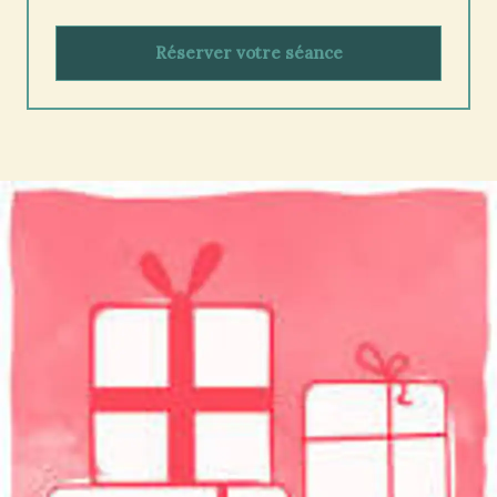
Réserver votre séance