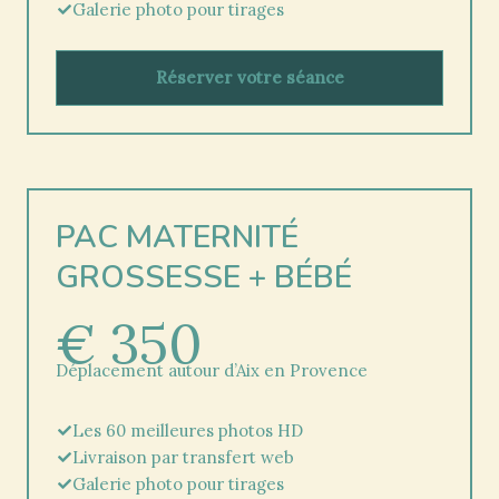
Galerie photo pour tirages
Réserver votre séance
PAC MATERNITÉ
GROSSESSE + BÉBÉ
€ 350
Déplacement autour d’Aix en Provence
Les 60 meilleures photos HD
Livraison par transfert web
Galerie photo pour tirages