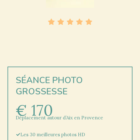
SÉANCE PHOTO
GROSSESSE
€ 170
Déplacement autour d’Aix en Provence
Les 30 meilleures photos HD