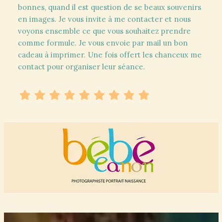
bonnes, quand il est question de se beaux souvenirs
en images. Je vous invite à me contacter et nous
voyons ensemble ce que vous souhaitez prendre
comme formule. Je vous envoie par mail un bon
cadeau à imprimer. Une fois offert les chanceux me
contact pour organiser leur séance.