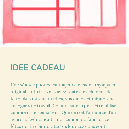
IDEE CADEAU
Une séance photos est toujours le cadeau sympa et
original à offrir… vous avez toutes les chances de
faire plaisir à vos proches, vos amies et même vos
collègues de travail. Ce bon cadeau peut être utilisé
comme ils le souhaitent. Que ce soit l’annonce d’un
heureux événement, une réunion de famille, les
fêtes de fin d’année, toutes les occasions sont