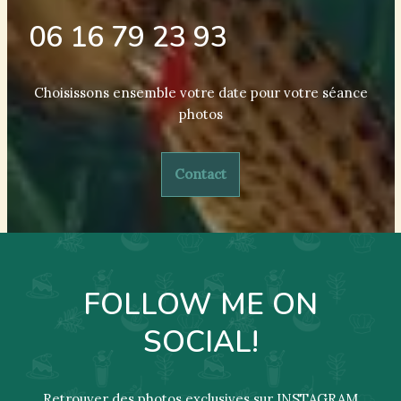
06 16 79 23 93
Choisissons ensemble votre date pour votre séance
photos
Contact
FOLLOW ME ON
SOCIAL!
Retrouver des photos exclusives sur INSTAGRAM