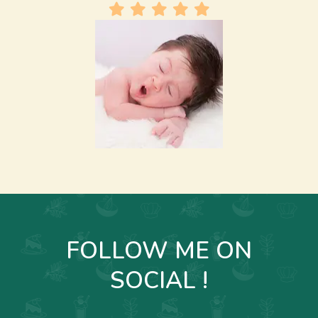
FOLLOW ME ON
SOCIAL !