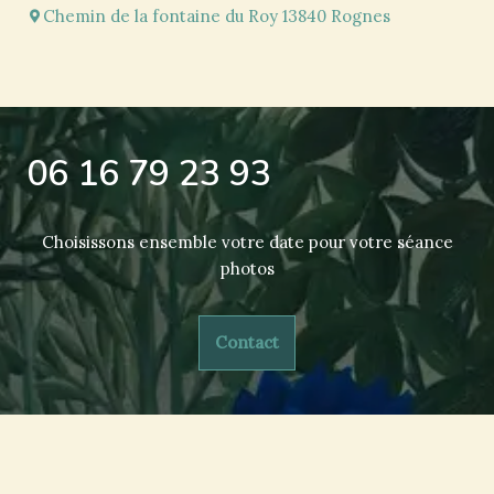
Chemin de la fontaine du Roy 13840 Rognes
06 16 79 23 93
Choisissons ensemble votre date pour votre séance
photos
Contact