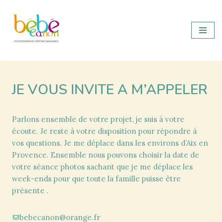
Aller
au
contenu
JE VOUS INVITE A M’APPELER
Parlons ensemble de votre projet, je suis à votre
écoute. Je reste à votre disposition pour répondre à
vos questions. Je me déplace dans les environs d’Aix en
Provence. Ensemble nous pouvons choisir la date de
votre séance photos sachant que je me déplace les
week-ends pour que toute la famille puisse être
présente .
bebecanon@orange.fr